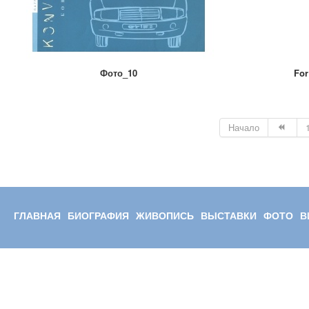
Фото_10
For
Начало
ГЛАВНАЯ
БИОГРАФИЯ
ЖИВОПИСЬ
ВЫСТАВКИ
ФОТО
В